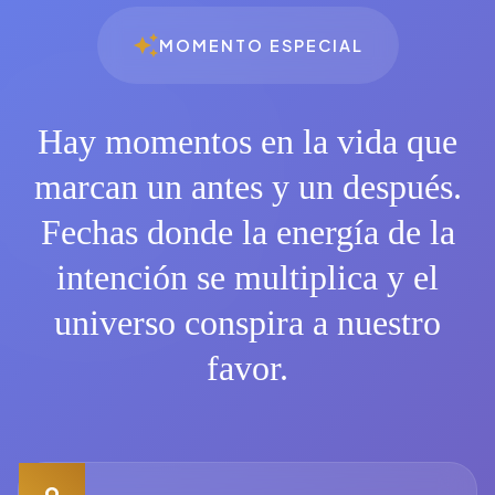
MOMENTO ESPECIAL
Hay momentos en la vida que
marcan un antes y un después.
Fechas donde la energía de la
intención se multiplica y el
universo conspira a nuestro
favor.