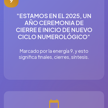
9
"ESTAMOS EN EL 2025, UN
AÑO CEREMONIA DE
CIERRE E INICIO DE NUEVO
CICLO NUMEROLÓGICO"
Marcado por la energía 9, y esto
significa finales, cierres, síntesis.