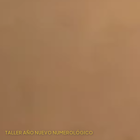
TALLER AÑO NUEVO NUMEROLÓGICO