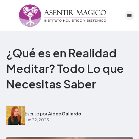
¿Qué es en Realidad
Meditar? Todo Lo que
Necesitas Saber
Escrito por
Aidee Gallardo
Jun 22, 2023