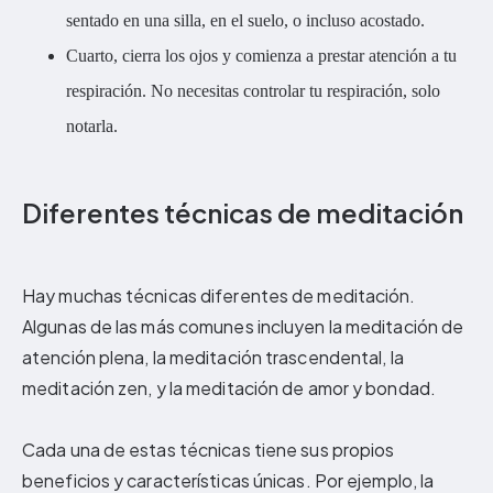
sentado en una silla, en el suelo, o incluso acostado.
Cuarto, cierra los ojos y comienza a prestar atención a tu
respiración. No necesitas controlar tu respiración, solo
notarla.
Diferentes técnicas de meditación
Hay muchas técnicas diferentes de meditación.
Algunas de las más comunes incluyen la meditación de
atención plena, la meditación trascendental, la
meditación zen, y la meditación de amor y bondad.
Cada una de estas técnicas tiene sus propios
beneficios y características únicas. Por ejemplo, la