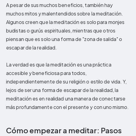
A pesar de sus muchos beneficios, también hay
muchos mitos y malentendidos sobre la meditación.
Algunos creen que la meditación es solo para monjes
budistas o gurús espirituales, mientras que otros
piensan que es solo una forma de "zona de salida" o
escapar de la realidad.
La verdad es que la meditación es una práctica
accesible y beneficiosa para todos,
independientemente de su religión o estilo de vida. Y,
lejos de ser una forma de escapar de la realidad, la
meditación es en realidad una manera de conectarse
más profundamente con el presente y con uno mismo.
Cómo empezar a meditar: Pasos