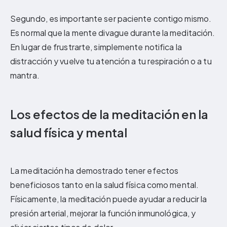
Segundo, es importante ser paciente contigo mismo.
Es normal que la mente divague durante la meditación.
En lugar de frustrarte, simplemente notifica la
distracción y vuelve tu atención a tu respiración o a tu
mantra.
Los efectos de la meditación en la
salud física y mental
La meditación ha demostrado tener efectos
beneficiosos tanto en la salud física como mental.
Físicamente, la meditación puede ayudar a reducir la
presión arterial, mejorar la función inmunológica, y