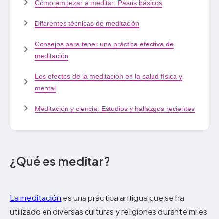
Cómo empezar a meditar: Pasos básicos
Diferentes técnicas de meditación
Consejos para tener una práctica efectiva de
meditación
Los efectos de la meditación en la salud física y
mental
Meditación y ciencia: Estudios y hallazgos recientes
¿Qué es meditar?
La meditación
es una práctica antigua que se ha
utilizado en diversas culturas y religiones durante miles