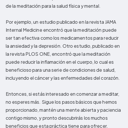
de la meditación para la salud física y mental.
Por ejemplo, un estudio publicado en la revista JAMA
Internal Medicine encontró que la meditación puede
ser tan efectiva como los medicamentos para reducir
la ansiedad y la depresión. Otro estudio, publicado en
la revista PLOS ONE, encontró que la meditación
puede reducir la inflamación en el cuerpo, lo cual es
beneficioso para una serie de condiciones de salud,
incluyendo el cáncer y las enfermedades del corazón.
Entonces, si estás interesado en comenzar a meditar,
no esperes más. Sigue los pasos básicos que hemos
proporcionado, mantén una mente abierta y paciencia
contigo mismo, y pronto descubrirás los muchos
beneficios que esta práctica tiene para ofrecer.