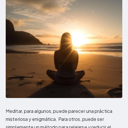
Meditar, para algunos, puede parecer una práctica
misteriosa y enigmática. Para otros, puede ser
simplemente un método para relajarse y reducir el