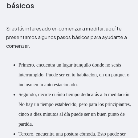
básicos
Si estás interesado en comenzar a meditar, aquí te
presentamos algunos pasos básicos para ayudarte a
comenzar.
Primero, encuentra un lugar tranquilo donde no serás
interrumpido. Puede ser en tu habitación, en un parque, o
incluso en tu auto estacionado.
Segundo, decide cuánto tiempo dedicarás a la meditación.
No hay un tiempo establecido, pero para los principiantes,
cinco a diez minutos al día puede ser un buen punto de
partida.
Tercero, encuentra una postura cómoda. Esto puede ser