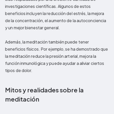
investigaciones científicas. Algunos de estos
beneficios incluyen la reducción del estrés, la mejora
de la concentración, el aumento de la autoconciencia
y un mejor bienestar general.
Además, la meditación también puede tener
beneficios físicos. Por ejemplo, se ha demostrado que
la meditación reduce la presión arterial, mejora la
función inmunológica y puede ayudar a aliviar ciertos
tipos de dolor.
Mitos y realidades sobre la
meditación