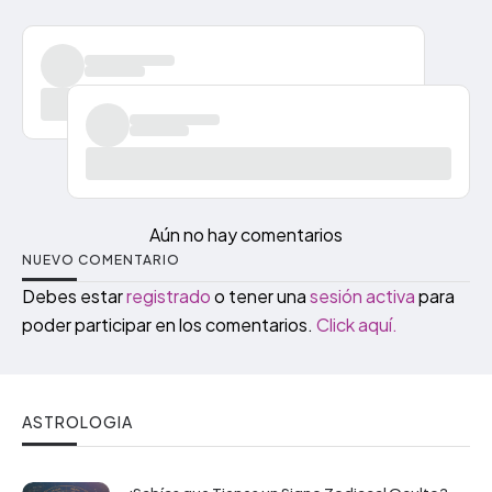
Aún no hay comentarios
NUEVO COMENTARIO
Debes estar
registrado
o tener una
sesión activa
para
poder participar en los comentarios.
Click aquí.
ASTROLOGIA