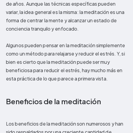
de años. Aunque las técnicas específicas pueden
variar, la idea general es la misma: la meditación es una
forma de centrar la mente y alcanzar un estado de
conciencia tranquilo y enfocado.
Algunos pueden pensar en la meditación simplemente
como un método para relajarse y reducir el estrés. Y, si
bien es cierto que la meditación puede ser muy
beneficiosa para reducir el estrés, hay mucho más en
esta práctica de lo que parece a primera vista.
Beneficios de la meditación
Los beneficios de la meditación son numerosos y han
sido respaldados por una creciente cantidad de