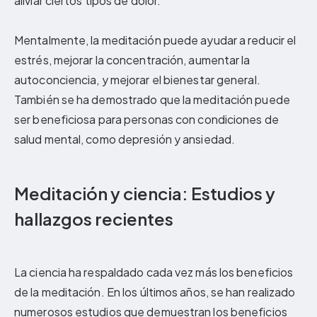
aliviar ciertos tipos de dolor.
Mentalmente, la meditación puede ayudar a reducir el
estrés, mejorar la concentración, aumentar la
autoconciencia, y mejorar el bienestar general.
También se ha demostrado que la meditación puede
ser beneficiosa para personas con condiciones de
salud mental, como depresión y ansiedad.
Meditación y ciencia: Estudios y
hallazgos recientes
La ciencia ha respaldado cada vez más los beneficios
de la meditación. En los últimos años, se han realizado
numerosos estudios que demuestran los beneficios