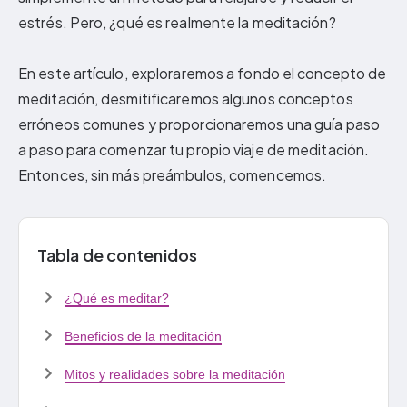
estrés. Pero, ¿qué es realmente la meditación?
En este artículo, exploraremos a fondo el concepto de
meditación, desmitificaremos algunos conceptos
erróneos comunes y proporcionaremos una guía paso
a paso para comenzar tu propio viaje de meditación.
Entonces, sin más preámbulos, comencemos.
Tabla de contenidos
¿Qué es meditar?
Beneficios de la meditación
Mitos y realidades sobre la meditación