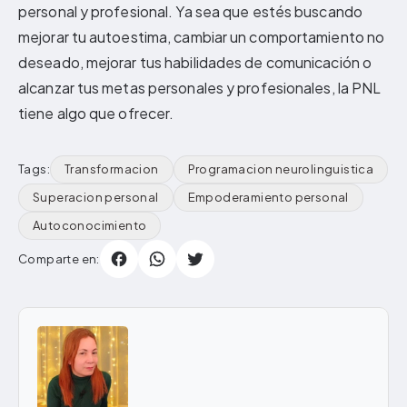
personal y profesional. Ya sea que estés buscando
mejorar tu autoestima, cambiar un comportamiento no
deseado, mejorar tus habilidades de comunicación o
alcanzar tus metas personales y profesionales, la PNL
tiene algo que ofrecer.
Tags:
Transformacion
Programacion neurolinguistica
Superacion personal
Empoderamiento personal
Autoconocimiento
Comparte en: