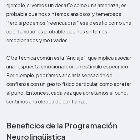
ejemplo, si vemos un desafío como una amenaza, es
probable que nos sintamos ansiosos y temerosos.
Pero si podemos "reencuadrar" ese desafío como una
oportunidad, es probable que nos sintamos
emocionados y motivados.
Otra técnica común es la "Anclaje", que implica asociar
una respuesta emocional con un estímulo específico.
Por ejemplo, podríamos anclar la sensación de
confianza con un gesto físico particular, como apretar
el puño. Entonces, cada vez que apretamos el puño,
sentimos una oleada de confianza.
Beneficios de la Programación
Neurolingüística