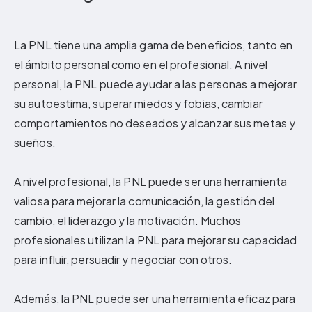
La PNL tiene una amplia gama de beneficios, tanto en
el ámbito personal como en el profesional. A nivel
personal, la PNL puede ayudar a las personas a mejorar
su autoestima, superar miedos y fobias, cambiar
comportamientos no deseados y alcanzar sus metas y
sueños.
A nivel profesional, la PNL puede ser una herramienta
valiosa para mejorar la comunicación, la gestión del
cambio, el liderazgo y la motivación. Muchos
profesionales utilizan la PNL para mejorar su capacidad
para influir, persuadir y negociar con otros.
Además, la PNL puede ser una herramienta eficaz para