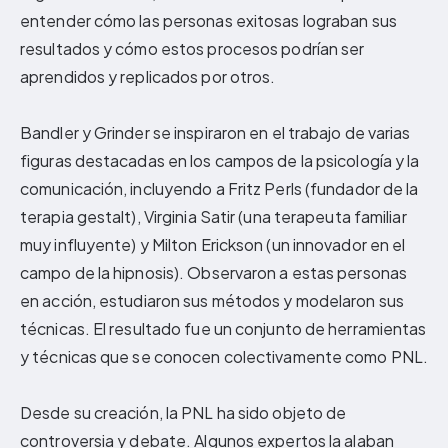
entender cómo las personas exitosas lograban sus
resultados y cómo estos procesos podrían ser
aprendidos y replicados por otros.
Bandler y Grinder se inspiraron en el trabajo de varias
figuras destacadas en los campos de la psicología y la
comunicación, incluyendo a Fritz Perls (fundador de la
terapia gestalt), Virginia Satir (una terapeuta familiar
muy influyente) y Milton Erickson (un innovador en el
campo de la hipnosis). Observaron a estas personas
en acción, estudiaron sus métodos y modelaron sus
técnicas. El resultado fue un conjunto de herramientas
y técnicas que se conocen colectivamente como PNL.
Desde su creación, la PNL ha sido objeto de
controversia y debate. Algunos expertos la alaban