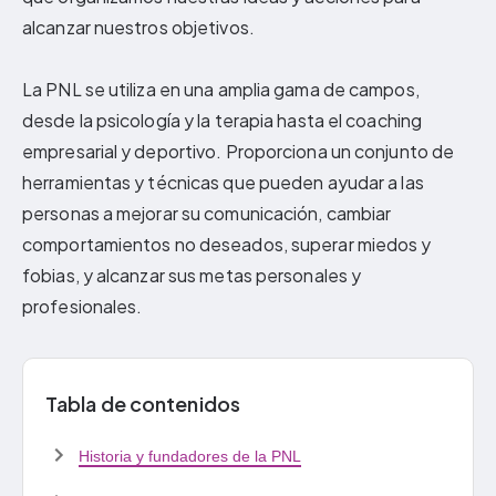
alcanzar nuestros objetivos.
La PNL se utiliza en una amplia gama de campos,
desde la psicología y la terapia hasta el coaching
empresarial y deportivo. Proporciona un conjunto de
herramientas y técnicas que pueden ayudar a las
personas a mejorar su comunicación, cambiar
comportamientos no deseados, superar miedos y
fobias, y alcanzar sus metas personales y
profesionales.
Tabla de contenidos
Historia y fundadores de la PNL