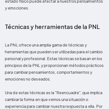
estado físico puede afectar a nuestros pensamientos
y emociones.
Técnicas y herramientas de la PNL
La PNL ofrece una amplia gama de técnicas y
herramientas que pueden ser utilizadas para el cambio
personal y profesional. Estas técnicas se basan en los
principios de la PNL y proporcionan métodos prácticos
para cambiar pensamientos, comportamientos y
emociones no deseados.
Una de estas técnicas es la "Reencuadre", que implica
cambiar la forma en que vemos una situación o
experiencia para cambiar nuestra respuesta a ella. Por