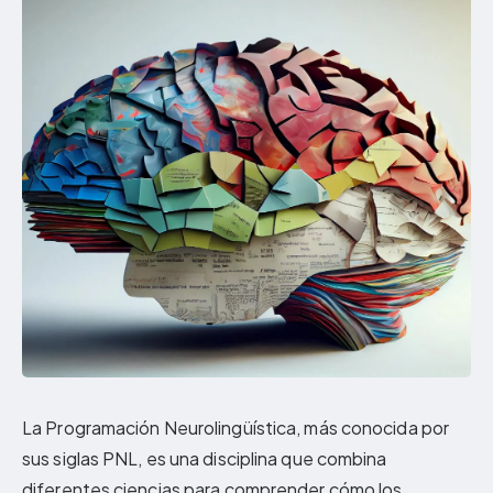
La Programación Neurolingüística, más conocida por
sus siglas PNL, es una disciplina que combina
diferentes ciencias para comprender cómo los