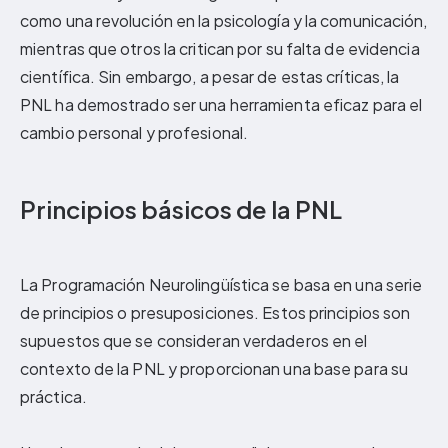
como una revolución en la psicología y la comunicación,
mientras que otros la critican por su falta de evidencia
científica. Sin embargo, a pesar de estas críticas, la
PNL ha demostrado ser una herramienta eficaz para el
cambio personal y profesional.
Principios básicos de la PNL
La Programación Neurolingüística se basa en una serie
de principios o presuposiciones. Estos principios son
supuestos que se consideran verdaderos en el
contexto de la PNL y proporcionan una base para su
práctica.