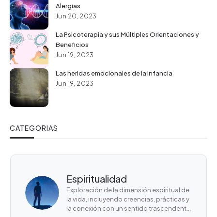
Alergias
Jun 20, 2023
La Psicoterapia y sus Múltiples Orientaciones y
Beneficios
Jun 19, 2023
Las heridas emocionales de la infancia
Jun 19, 2023
CATEGORIAS
Espiritualidad
Exploración de la dimensión espiritual de
la vida, incluyendo creencias, prácticas y
la conexión con un sentido trascendental