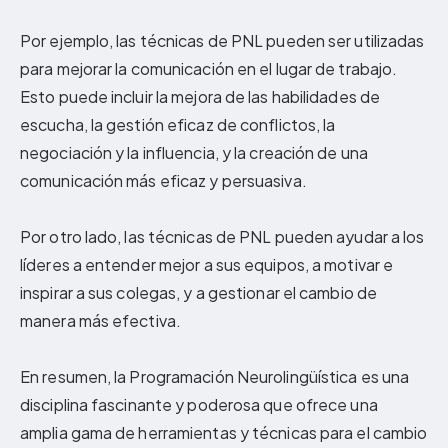
Por ejemplo, las técnicas de PNL pueden ser utilizadas
para mejorar la comunicación en el lugar de trabajo.
Esto puede incluir la mejora de las habilidades de
escucha, la gestión eficaz de conflictos, la
negociación y la influencia, y la creación de una
comunicación más eficaz y persuasiva.
Por otro lado, las técnicas de PNL pueden ayudar a los
líderes a entender mejor a sus equipos, a motivar e
inspirar a sus colegas, y a gestionar el cambio de
manera más efectiva.
En resumen, la Programación Neurolingüística es una
disciplina fascinante y poderosa que ofrece una
amplia gama de herramientas y técnicas para el cambio