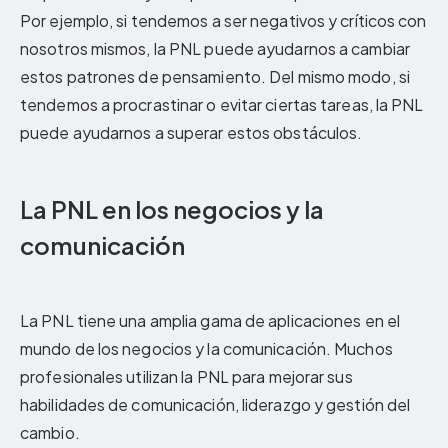
Por ejemplo, si tendemos a ser negativos y críticos con
nosotros mismos, la PNL puede ayudarnos a cambiar
estos patrones de pensamiento. Del mismo modo, si
tendemos a procrastinar o evitar ciertas tareas, la PNL
puede ayudarnos a superar estos obstáculos.
La PNL en los negocios y la
comunicación
La PNL tiene una amplia gama de aplicaciones en el
mundo de los negocios y la comunicación. Muchos
profesionales utilizan la PNL para mejorar sus
habilidades de comunicación, liderazgo y gestión del
cambio.