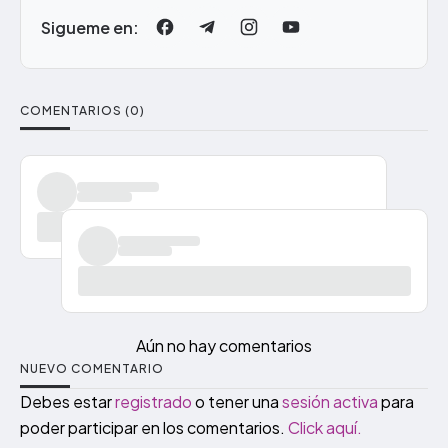
Sigueme en:
COMENTARIOS (0)
Aún no hay comentarios
NUEVO COMENTARIO
Debes estar
registrado
o tener una
sesión activa
para
poder participar en los comentarios.
Click aquí.