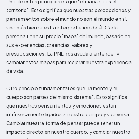
Uno de estos principios es que "el mapa no es el
territorio". Esto significa que nuestras percepciones y
pensamientos sobre el mundo no son el mundo en sí,
sino más bien nuestra interpretación de él. Cada
persona tiene su propio "mapa" del mundo, basado en
sus experiencias, creencias, valores y
presuposiciones. La PNL nos ayuda a entender y
cambiar estos mapas para mejorar nuestra experiencia
de vida.
Otro principio fundamental es que "la mente y el
cuerpo son partes del mismo sistema". Esto significa
que nuestros pensamientos y emociones están
intrínsecamente ligados a nuestro cuerpo y viceversa.
Cambiar nuestra forma de pensar puede tener un
impacto directo en nuestro cuerpo, y cambiar nuestro