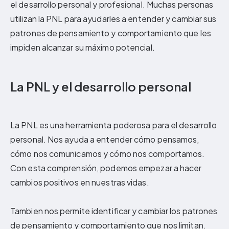
el desarrollo personal y profesional. Muchas personas
utilizan la PNL para ayudarles a entender y cambiar sus
patrones de pensamiento y comportamiento que les
impiden alcanzar su máximo potencial.
La PNL y el desarrollo personal
La PNL es una herramienta poderosa para el desarrollo
personal. Nos ayuda a entender cómo pensamos,
cómo nos comunicamos y cómo nos comportamos.
Con esta comprensión, podemos empezar a hacer
cambios positivos en nuestras vidas.
Tambien nos permite identificar y cambiar los patrones
de pensamiento y comportamiento que nos limitan.