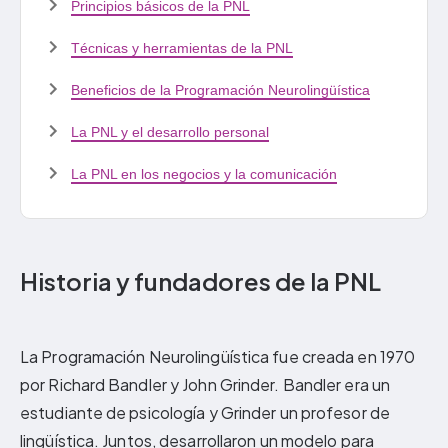
Principios básicos de la PNL
Técnicas y herramientas de la PNL
Beneficios de la Programación Neurolingüística
La PNL y el desarrollo personal
La PNL en los negocios y la comunicación
Historia y fundadores de la PNL
La Programación Neurolingüística fue creada en 1970
por Richard Bandler y John Grinder. Bandler era un
estudiante de psicología y Grinder un profesor de
lingüística. Juntos, desarrollaron un modelo para